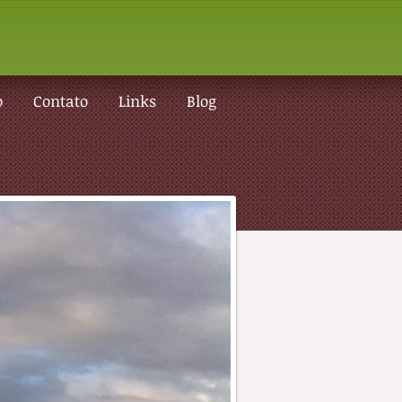
o
Contato
Links
Blog