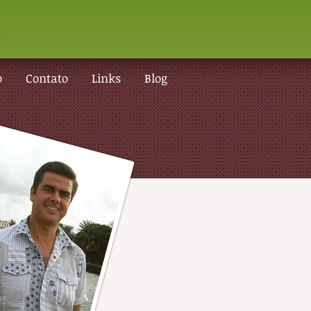
o
Contato
Links
Blog